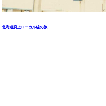
北海道廃止ローカル線の旅